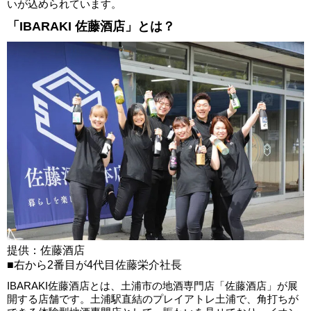
いが込められています。
「IBARAKI 佐藤酒店」とは？
提供：佐藤酒店
■右から2番目が4代目佐藤栄介社長
IBARAKI佐藤酒店とは、土浦市の地酒専門店「佐藤酒店」が展
開する店舗です。土浦駅直結のプレイアトレ土浦で、角打ちが