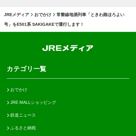
JREメディア
おでかけ
常磐線地酒列車「ときわ路ほろよい
号」をE501系 SAKIGAKEで運行します！
カテゴリ一覧
おでかけ
JRE MALLショッピング
鉄道ニュース
ふるさと納税