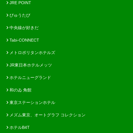
JRE POINT
びゅうたび
中央線が好きだ
Tabi-CONNECT
メトロポリタンホテルズ
JR東日本ホテルメッツ
ホテルニューグランド
和のゐ 角館
東京ステーションホテル
メズム東京、オートグラフ コレクション
ホテルB4T