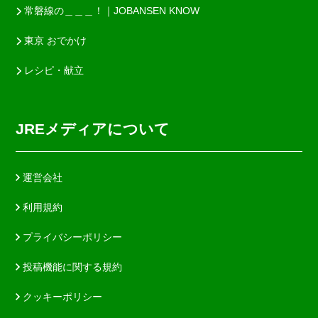
常磐線の＿＿＿！｜JOBANSEN KNOW
東京 おでかけ
レシピ・献立
JREメディアについて
運営会社
利用規約
プライバシーポリシー
投稿機能に関する規約
クッキーポリシー