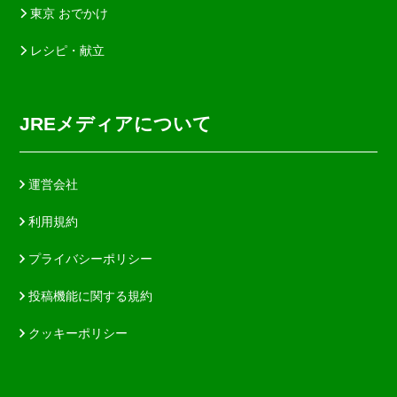
東京 おでかけ
レシピ・献立
JREメディアについて
運営会社
利用規約
プライバシーポリシー
投稿機能に関する規約
クッキーポリシー