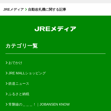
JREメディア
自動改札機に関する記事
カテゴリ一覧
おでかけ
JRE MALLショッピング
鉄道ニュース
ふるさと納税
常磐線の＿＿＿！｜JOBANSEN KNOW