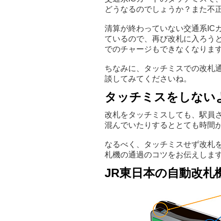
どうなるのでしょうか？また不
清算が終わっていない交通系IC
ているので、再び改札に入ろう
でのチャージもできなくなりま
ちなみに、タッチミスでの改札
談してみてくださいね。
タッチミスをしない
改札をタッチミスしても、駅員
混んでいたりするととても時間
なるべく、タッチミスせず改札を
札機の通過のコツをお伝えしま
JR東日本の自動改札