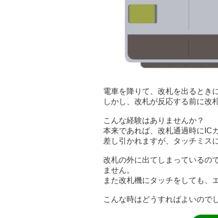
電車を降りて、改札を出るときにS
しかし、改札が反応する前に改
こんな経験はありませんか？
本来であれば、改札通過時にIC
差し引かれますが、タッチミスに
改札の外に出てしまっているの
ません。
また改札機にタッチをしても、
こんな時はどうすればよいので