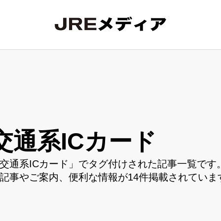
交通系ICカード
交通系ICカード」でタグ付けされた記事一覧です。
記事やご案内、便利な情報が14件掲載されていま