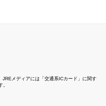
JREメディアには「交通系ICカード」に関す
す。