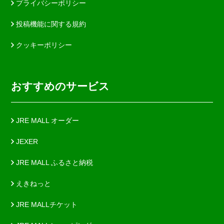
プライバシーポリシー
投稿機能に関する規約
クッキーポリシー
おすすめのサービス
JRE MALL オーダー
JEXER
JRE MALL ふるさと納税
えきねっと
JRE MALLチケット