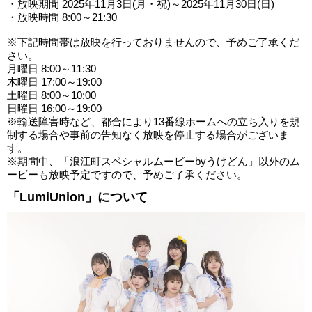
・放映期間 2025年11月3日(月・祝)～2025年11月30日(日)
・放映時間 8:00～21:30
※下記時間帯は放映を行っておりませんので、予めご了承くだ
さい。
月曜日 8:00～11:30
木曜日 17:00～19:00
土曜日 8:00～10:00
日曜日 16:00～19:00
※輸送障害時など、都合により13番線ホームへの立ち入りを規
制する場合や事前の告知なく放映を停止する場合がございま
す。
※期間中、「浪江町スペシャルムービーbyうけどん」以外のム
ービーも放映予定ですので、予めご了承ください。
「LumiUnion」について