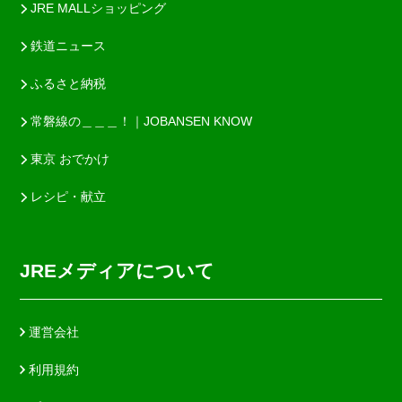
JRE MALLショッピング
鉄道ニュース
ふるさと納税
常磐線の＿＿＿！｜JOBANSEN KNOW
東京 おでかけ
レシピ・献立
JREメディアについて
運営会社
利用規約