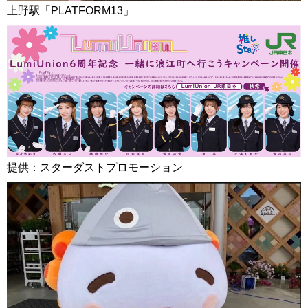
上野駅「PLATFORM13」
提供：スターダストプロモーション