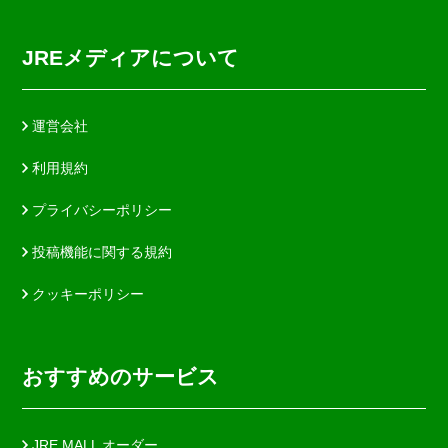
JREメディアについて
運営会社
利用規約
プライバシーポリシー
投稿機能に関する規約
クッキーポリシー
おすすめのサービス
JRE MALL オーダー