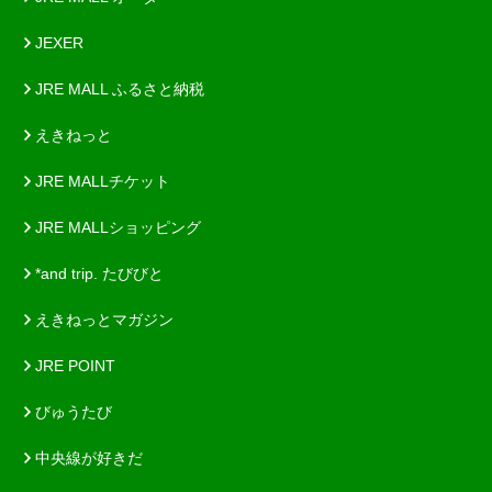
JEXER
JRE MALL ふるさと納税
えきねっと
JRE MALLチケット
JRE MALLショッピング
*and trip. たびびと
えきねっとマガジン
JRE POINT
びゅうたび
中央線が好きだ