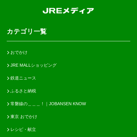
カテゴリ一覧
おでかけ
JRE MALLショッピング
鉄道ニュース
ふるさと納税
常磐線の＿＿＿！｜JOBANSEN KNOW
東京 おでかけ
レシピ・献立