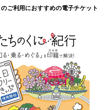
」のご利用におすすめの電子チケット