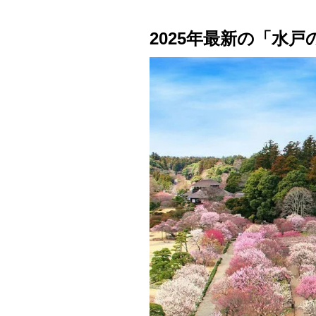
2025年最新の「水