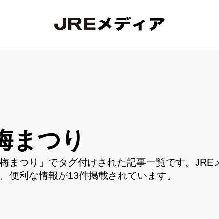
梅まつり
梅まつり」でタグ付けされた記事一覧です。JRE
、便利な情報が13件掲載されています。