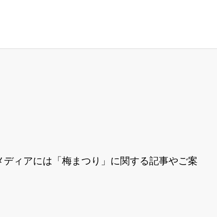
メディアには「梅まつり」に関する記事やご案