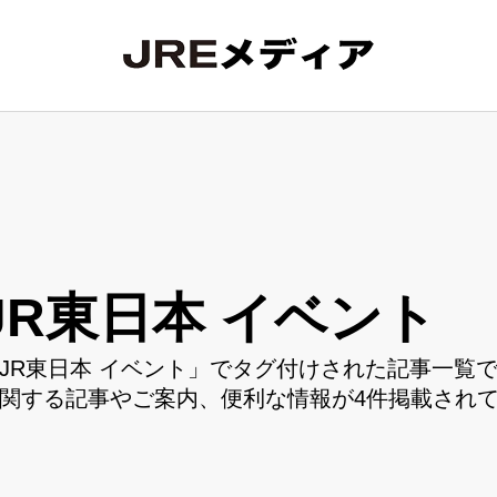
JR東日本 イベント
JR東日本 イベント」でタグ付けされた記事一覧で
関する記事やご案内、便利な情報が4件掲載され