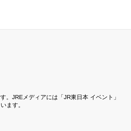
す。JREメディアには「JR東日本 イベント」
ています。