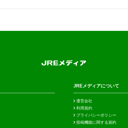
JREメディアについて
運営会社
利用規約
プライバシーポリシー
投稿機能に関する規約