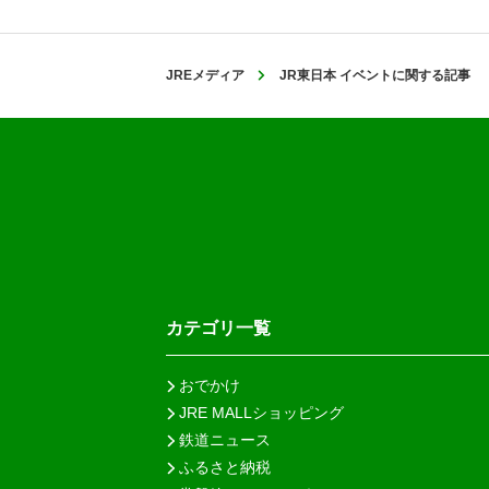
JREメディア
JR東日本 イベントに関する記事
カテゴリ一覧
おでかけ
JRE MALLショッピング
鉄道ニュース
ふるさと納税