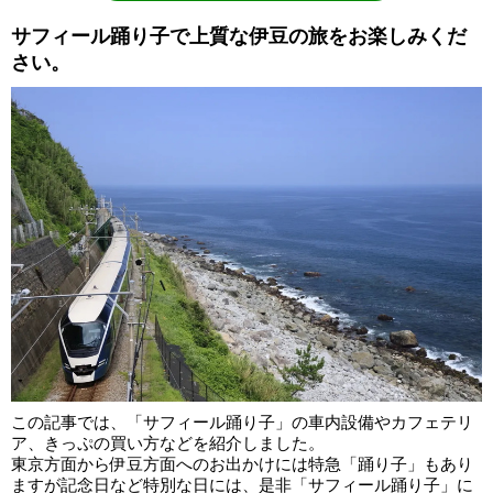
サフィール踊り子で上質な伊豆の旅をお楽しみくだ
さい。
この記事では、「サフィール踊り子」の車内設備やカフェテリ
ア、きっぷの買い方などを紹介しました。
東京方面から伊豆方面へのお出かけには特急「踊り子」もあり
ますが記念日など特別な日には、是非「サフィール踊り子」に