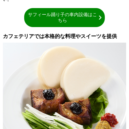
サフィール踊り子の車内設備はこ
ちら
カフェテリアでは本格的な料理やスイーツを提供