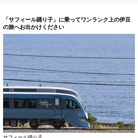
「サフィール踊り子」に乗ってワンランク上の伊豆
の旅へお出かけください
サフィール踊り子