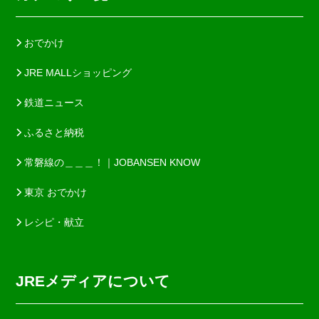
おでかけ
JRE MALLショッピング
鉄道ニュース
ふるさと納税
常磐線の＿＿＿！｜JOBANSEN KNOW
東京 おでかけ
レシピ・献立
JREメディアについて