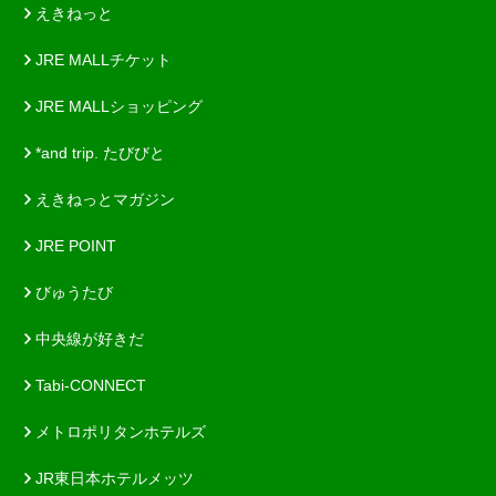
えきねっと
JRE MALLチケット
JRE MALLショッピング
*and trip. たびびと
えきねっとマガジン
JRE POINT
びゅうたび
中央線が好きだ
Tabi-CONNECT
メトロポリタンホテルズ
JR東日本ホテルメッツ