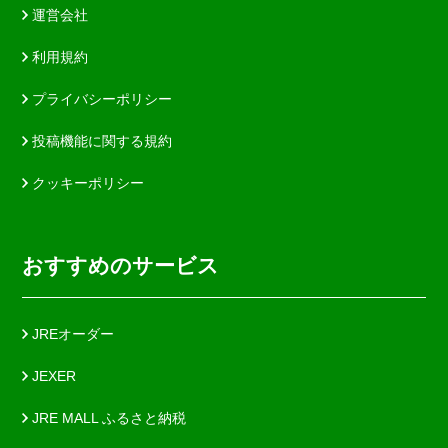
運営会社
利用規約
プライバシーポリシー
投稿機能に関する規約
クッキーポリシー
おすすめのサービス
JREオーダー
JEXER
JRE MALL ふるさと納税