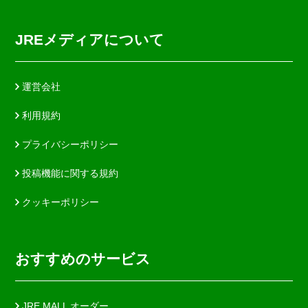
JREメディアについて
運営会社
利用規約
プライバシーポリシー
投稿機能に関する規約
クッキーポリシー
おすすめのサービス
JRE MALL オーダー