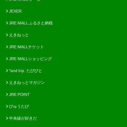
JEXER
JRE MALL ふるさと納税
えきねっと
JRE MALLチケット
JRE MALLショッピング
*and trip. たびびと
えきねっとマガジン
JRE POINT
びゅうたび
中央線が好きだ