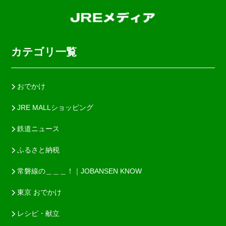
カテゴリ一覧
おでかけ
JRE MALLショッピング
鉄道ニュース
ふるさと納税
常磐線の＿＿＿！｜JOBANSEN KNOW
東京 おでかけ
レシピ・献立