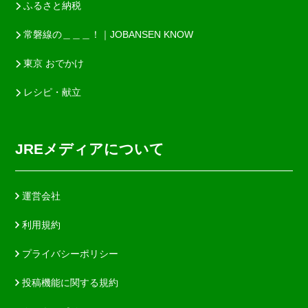
ふるさと納税
常磐線の＿＿＿！｜JOBANSEN KNOW
東京 おでかけ
レシピ・献立
JREメディアについて
運営会社
利用規約
プライバシーポリシー
投稿機能に関する規約