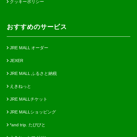
クッキーポリシー
おすすめのサービス
JRE MALL オーダー
JEXER
JRE MALL ふるさと納税
えきねっと
JRE MALLチケット
JRE MALLショッピング
*and trip. たびびと