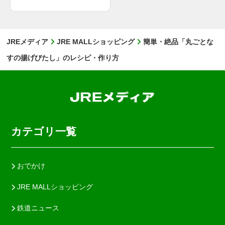
JREメディア
JRE MALLショッピング
簡単・絶品「丸ごとな
すの揚げびたし」のレシピ・作り方
カテゴリ一覧
おでかけ
JRE MALLショッピング
鉄道ニュース