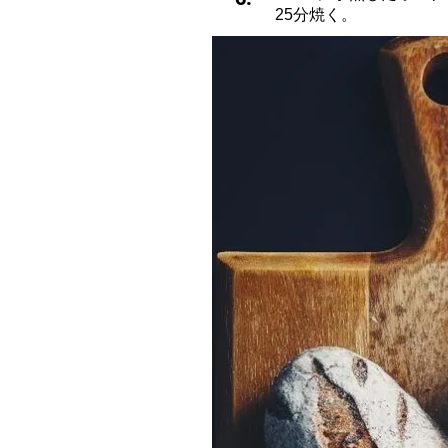
25分焼く。