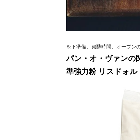
※下準備、発酵時間、オーブン
パン・オ・ヴァンの
準強力粉 リスドォル