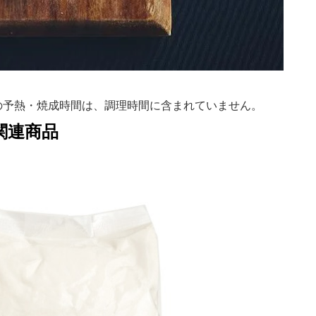
の予熱・焼成時間は、調理時間に含まれていません。
関連商品