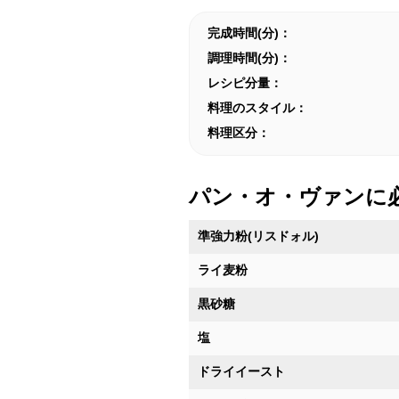
完成時間(分)：
調理時間(分)：
レシピ分量：
料理のスタイル：
料理区分：
パン・オ・ヴァンに
準強力粉(リスドォル)
ライ麦粉
黒砂糖
塩
ドライイースト