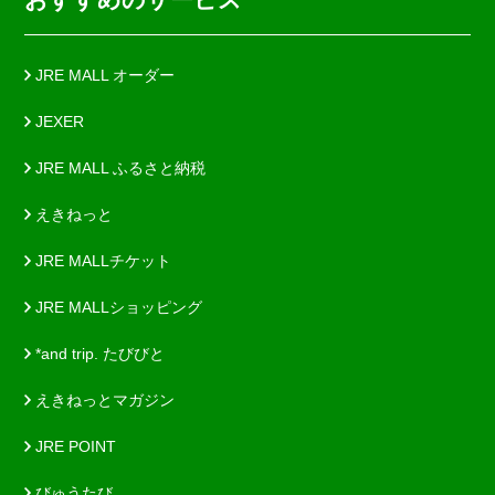
JRE MALL オーダー
JEXER
JRE MALL ふるさと納税
えきねっと
JRE MALLチケット
JRE MALLショッピング
*and trip. たびびと
えきねっとマガジン
JRE POINT
びゅうたび