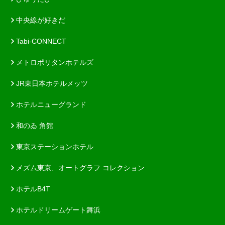
中央線が好きだ
Tabi-CONNECT
メトロポリタンホテルズ
JR東日本ホテルメッツ
ホテルニューグランド
和のゐ 角館
東京ステーションホテル
メズム東京、オートグラフ コレクション
ホテルB4T
ホテルドリームゲート舞浜