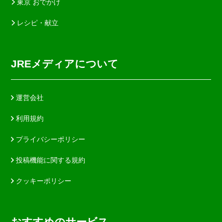
東京 おでかけ
レシピ・献立
JREメディアについて
運営会社
利用規約
プライバシーポリシー
投稿機能に関する規約
クッキーポリシー
おすすめのサービス