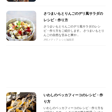
さつまいもとりんごのデリ風サラダの
レシピ・作り方
さつまいもとりんごのデリ風サラダのレシ
ピ・作り方をご紹介します。 さつまいもとり
んごの自然な甘みと爽や...
JREメディア レシピ編集部
いわしのベッカフィーコのレシピ・作
り方
いわしのベッカフィーコのレシピ・作り方を