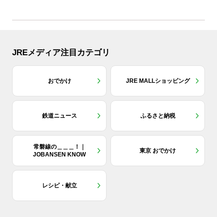
JREメディア注目カテゴリ
おでかけ
JRE MALLショッピング
鉄道ニュース
ふるさと納税
常磐線の＿＿＿！｜
東京 おでかけ
JOBANSEN KNOW
レシピ・献立