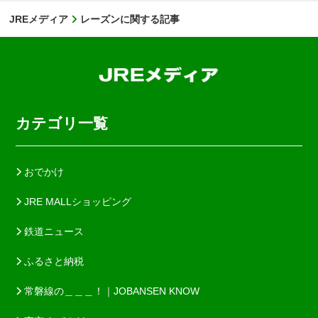
JREメディア
レーズンに関する記事
カテゴリ一覧
おでかけ
JRE MALLショッピング
鉄道ニュース
ふるさと納税
常磐線の＿＿＿！｜JOBANSEN KNOW