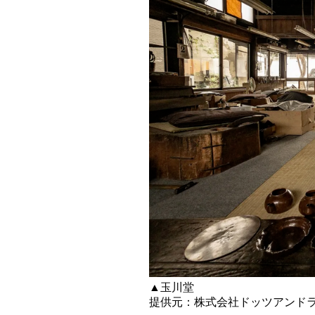
▲玉川堂
提供元：株式会社ドッツアンド