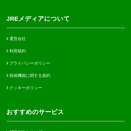
JREメディアについて
運営会社
利用規約
プライバシーポリシー
投稿機能に関する規約
クッキーポリシー
おすすめのサービス