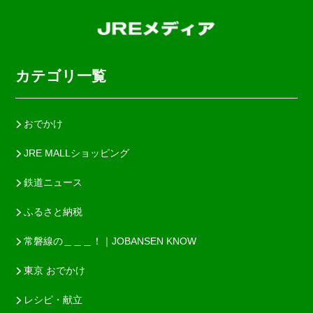
カテゴリ一覧
おでかけ
JRE MALLショッピング
鉄道ニュース
ふるさと納税
常磐線の＿＿＿！｜JOBANSEN KNOW
東京 おでかけ
レシピ・献立