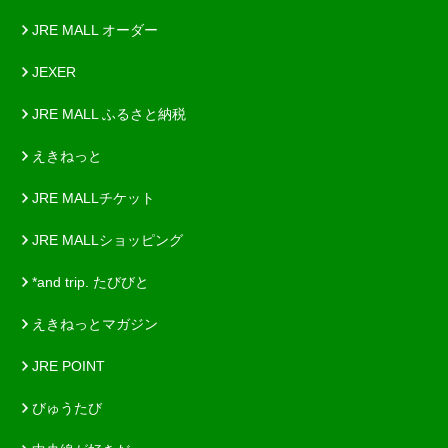
JRE MALL オーダー
JEXER
JRE MALL ふるさと納税
えきねっと
JRE MALLチケット
JRE MALLショッピング
*and trip. たびびと
えきねっとマガジン
JRE POINT
びゅうたび