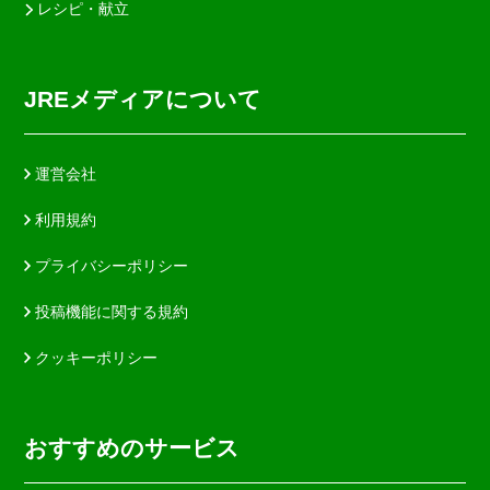
レシピ・献立
JREメディアについて
運営会社
利用規約
プライバシーポリシー
投稿機能に関する規約
クッキーポリシー
おすすめのサービス