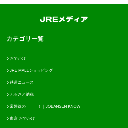
カテゴリ一覧
おでかけ
JRE MALLショッピング
鉄道ニュース
ふるさと納税
常磐線の＿＿＿！｜JOBANSEN KNOW
東京 おでかけ