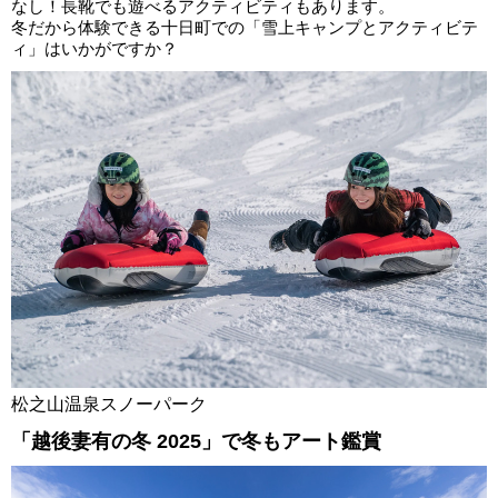
なし！長靴でも遊べるアクティビティもあります。
冬だから体験できる十日町での「雪上キャンプとアクティビテ
ィ」はいかがですか？
松之山温泉スノーパーク
「越後妻有の冬 2025」で冬もアート鑑賞