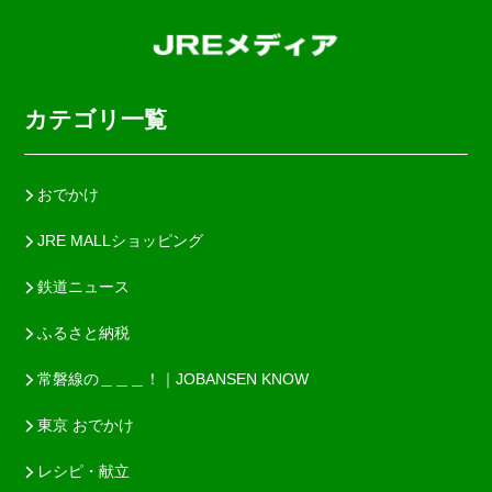
カテゴリ一覧
おでかけ
JRE MALLショッピング
鉄道ニュース
ふるさと納税
常磐線の＿＿＿！｜JOBANSEN KNOW
東京 おでかけ
レシピ・献立