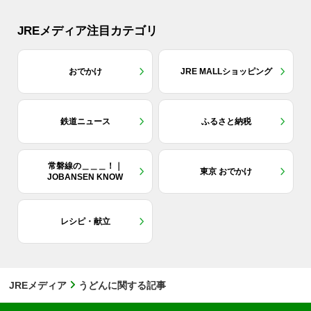
JREメディア注目カテゴリ
おでかけ
JRE MALLショッピング
鉄道ニュース
ふるさと納税
常磐線の＿＿＿！｜
東京 おでかけ
JOBANSEN KNOW
レシピ・献立
JREメディア
うどんに関する記事