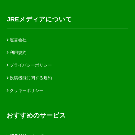
JREメディアについて
運営会社
利用規約
プライバシーポリシー
投稿機能に関する規約
クッキーポリシー
おすすめのサービス