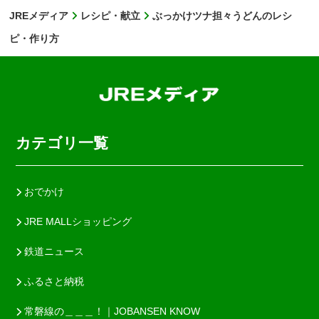
JREメディア
レシピ・献立
ぶっかけツナ担々うどんのレシ
ピ・作り方
カテゴリ一覧
おでかけ
JRE MALLショッピング
鉄道ニュース
ふるさと納税
常磐線の＿＿＿！｜JOBANSEN KNOW