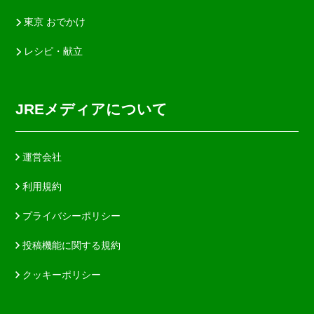
東京 おでかけ
レシピ・献立
JREメディアについて
運営会社
利用規約
プライバシーポリシー
投稿機能に関する規約
クッキーポリシー