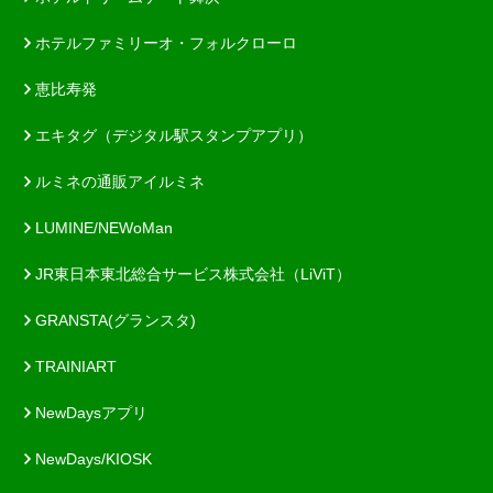
ホテルファミリーオ・フォルクローロ
恵比寿発
エキタグ（デジタル駅スタンプアプリ）
ルミネの通販アイルミネ
LUMINE/NEWoMan
JR東日本東北総合サービス株式会社（LiViT）
GRANSTA(グランスタ)
TRAINIART
NewDaysアプリ
NewDays/KIOSK