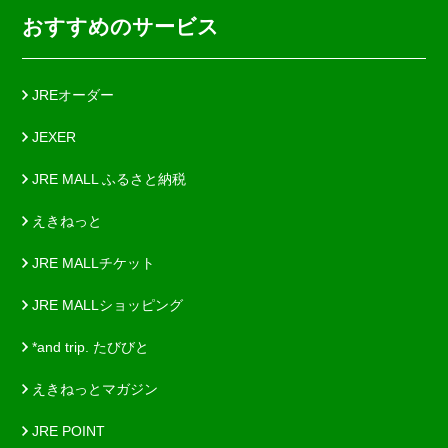
おすすめのサービス
JREオーダー
JEXER
JRE MALL ふるさと納税
えきねっと
JRE MALLチケット
JRE MALLショッピング
*and trip. たびびと
えきねっとマガジン
JRE POINT