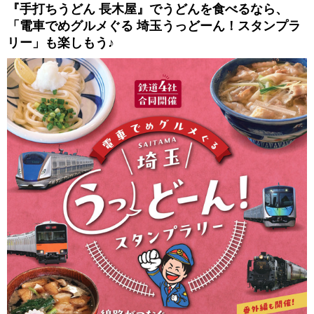
『手打ちうどん 長木屋』でうどんを食べるなら、
「電車でめグルメぐる 埼玉うっどーん！スタンプラ
リー」も楽しもう♪