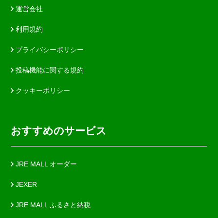
運営会社
利用規約
プライバシーポリシー
投稿機能に関する規約
クッキーポリシー
おすすめのサービス
JRE MALL オーダー
JEXER
JRE MALL ふるさと納税