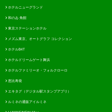
ホテルニューグランド
和のゐ 角館
東京ステーションホテル
メズム東京、オートグラフ コレクション
ホテルB4T
ホテルドリームゲート舞浜
ホテルファミリーオ・フォルクローロ
恵比寿発
エキタグ（デジタル駅スタンプアプリ）
ルミネの通販アイルミネ