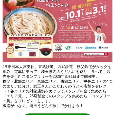
JR東日本大宮支社、東武鉄道、西武鉄道、秩父鉄道がタッグを
組み、電車に乗って、埼玉県内のうどん店を巡り、食べて、観
光を楽しむスタンプラリーを2026年3月1日まで開催中。
秩父・北部エリア、東部エリア、西部エリア、中央エリアの4つ
のエリアに分け、武正さんがこだわりのうどん店舗をセレク
ト！各エリアの対象店舗をめぐってスタンプを全て集めたら
「エリア賞」、25店舗全てのスタンプを集めたら「コンプリー
ト賞」をプレゼントします。
線路がつなぐ、埼玉うどんの旅にでかけよう！