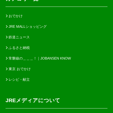
おでかけ
JRE MALLショッピング
鉄道ニュース
ふるさと納税
常磐線の＿＿＿！｜JOBANSEN KNOW
東京 おでかけ
レシピ・献立
JREメディアについて