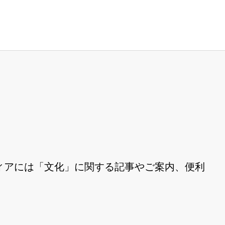
ィアには「文化」に関する記事やご案内、便利