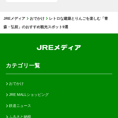
JREメディア
おでかけ
レトロな建築とりんごを楽しむ「青
森・弘前」のおすすめ観光スポット9選
カテゴリ一覧
おでかけ
JRE MALLショッピング
鉄道ニュース
ふるさと納税