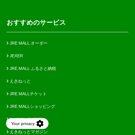
おすすめのサービス
JRE MALL オーダー
JEXER
JRE MALL ふるさと納税
えきねっと
JRE MALLチケット
JRE MALLショッピング
*and trip. たびびと
えきねっとマガジン