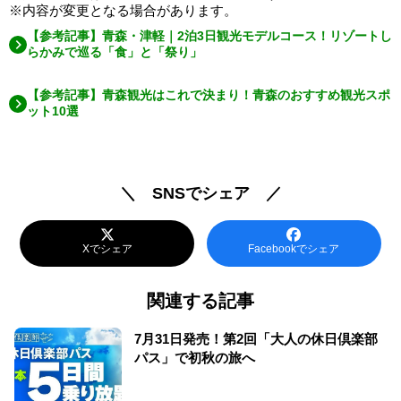
※内容が変更となる場合があります。
【参考記事】青森・津軽｜2泊3日観光モデルコース！リゾートし
らかみで巡る「食」と「祭り」
【参考記事】青森観光はこれで決まり！青森のおすすめ観光スポ
ット10選
＼ SNSでシェア ／
Xでシェア
Facebookでシェア
関連する記事
7月31日発売！第2回「大人の休日倶楽部
パス」で初秋の旅へ