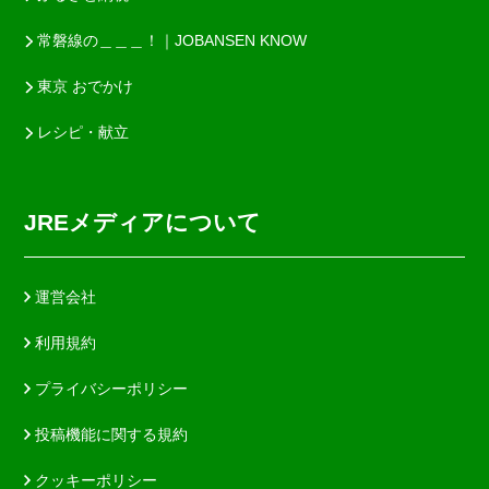
常磐線の＿＿＿！｜JOBANSEN KNOW
東京 おでかけ
レシピ・献立
JREメディアについて
運営会社
利用規約
プライバシーポリシー
投稿機能に関する規約
クッキーポリシー