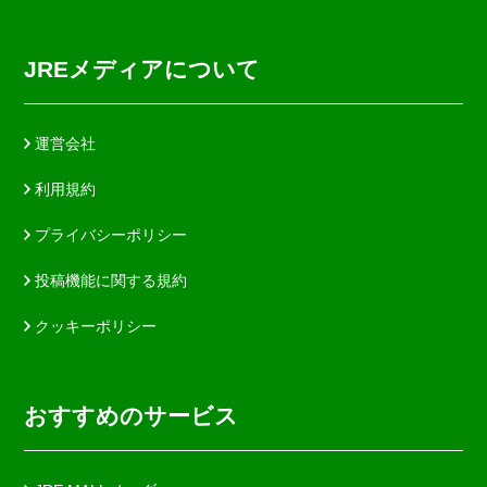
JREメディアについて
運営会社
利用規約
プライバシーポリシー
投稿機能に関する規約
クッキーポリシー
おすすめのサービス