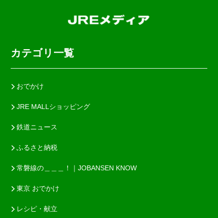
カテゴリ一覧
おでかけ
JRE MALLショッピング
鉄道ニュース
ふるさと納税
常磐線の＿＿＿！｜JOBANSEN KNOW
東京 おでかけ
レシピ・献立