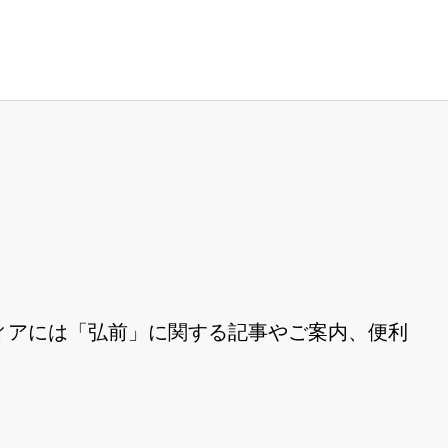
ィアには「弘前」に関する記事やご案内、便利