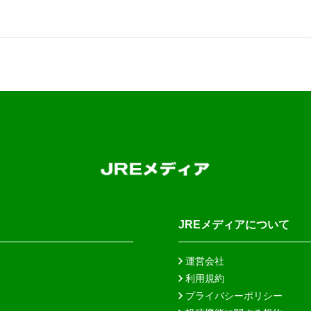
JREメディアについて
運営会社
利用規約
プライバシーポリシー