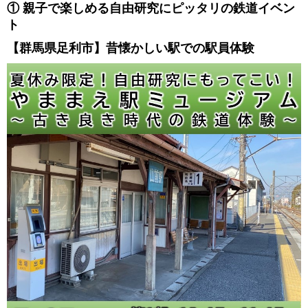
① 親子で楽しめる自由研究にピッタリの鉄道イベン
ト
【群馬県足利市】昔懐かしい駅での駅員体験