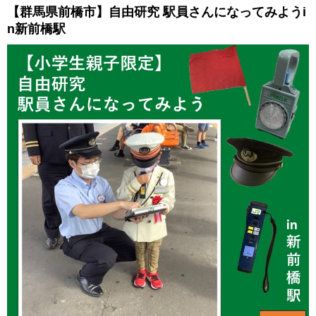
【群馬県前橋市】自由研究 駅員さんになってみようi
n新前橋駅