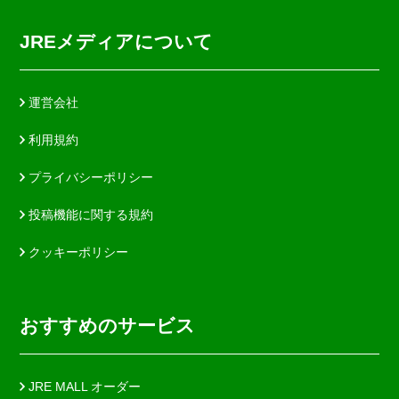
JREメディアについて
運営会社
利用規約
プライバシーポリシー
投稿機能に関する規約
クッキーポリシー
おすすめのサービス
JRE MALL オーダー