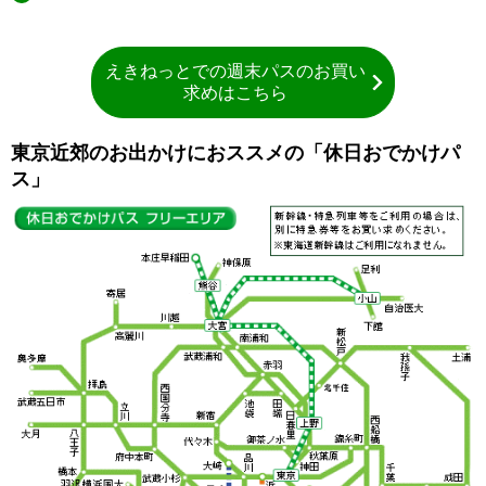
えきねっとでの週末パスのお買い
求めはこちら
東京近郊のお出かけにおススメの「休日おでかけパ
ス」