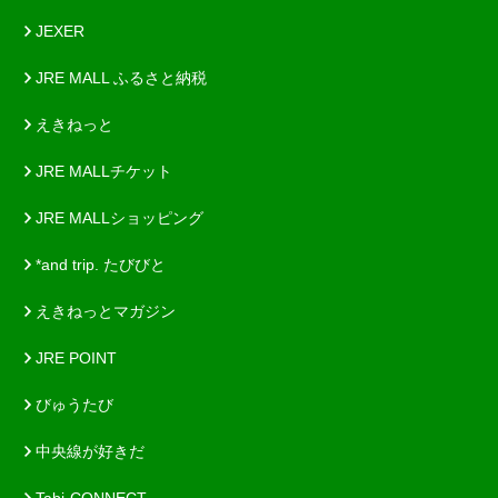
JEXER
JRE MALL ふるさと納税
えきねっと
JRE MALLチケット
JRE MALLショッピング
*and trip. たびびと
えきねっとマガジン
JRE POINT
びゅうたび
中央線が好きだ