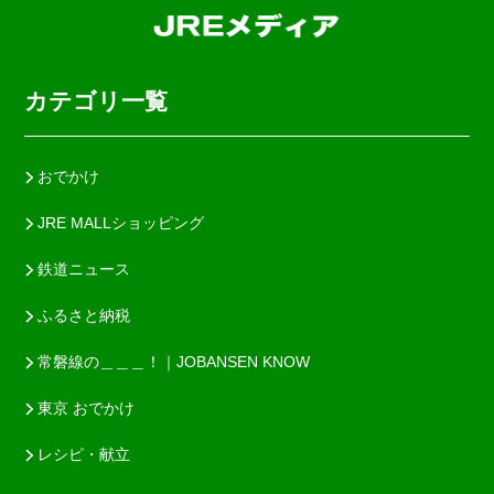
カテゴリ一覧
おでかけ
JRE MALLショッピング
鉄道ニュース
ふるさと納税
常磐線の＿＿＿！｜JOBANSEN KNOW
東京 おでかけ
レシピ・献立