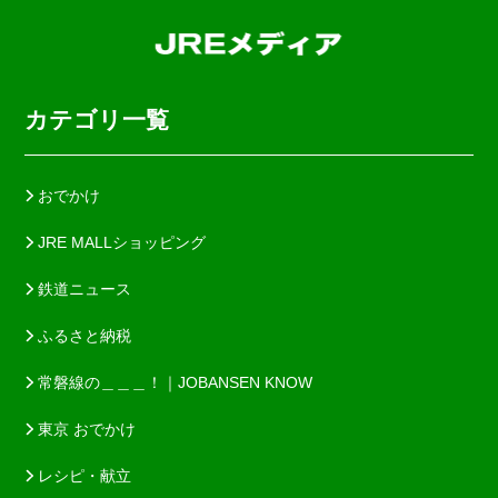
カテゴリ一覧
おでかけ
JRE MALLショッピング
鉄道ニュース
ふるさと納税
常磐線の＿＿＿！｜JOBANSEN KNOW
東京 おでかけ
レシピ・献立