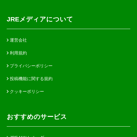
JREメディアについて
運営会社
利用規約
プライバシーポリシー
投稿機能に関する規約
クッキーポリシー
おすすめのサービス