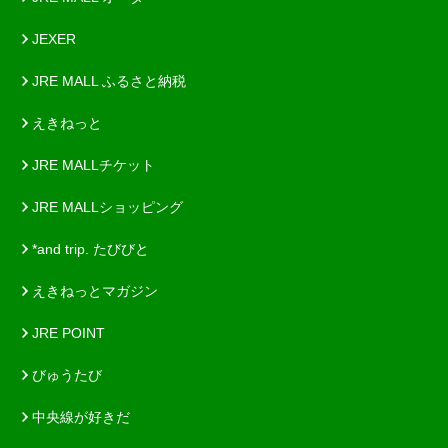
JEXER
JRE MALL ふるさと納税
えきねっと
JRE MALLチケット
JRE MALLショッピング
*and trip. たびびと
えきねっとマガジン
JRE POINT
びゅうたび
中央線が好きだ