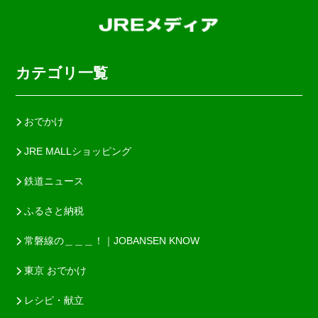
カテゴリ一覧
おでかけ
JRE MALLショッピング
鉄道ニュース
ふるさと納税
常磐線の＿＿＿！｜JOBANSEN KNOW
東京 おでかけ
レシピ・献立