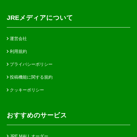
JREメディアについて
運営会社
利用規約
プライバシーポリシー
投稿機能に関する規約
クッキーポリシー
おすすめのサービス
JRE MALL オーダー