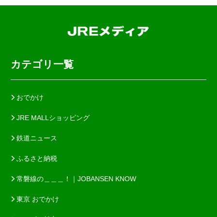
カテゴリ一覧
おでかけ
JRE MALLショッピング
鉄道ニュース
ふるさと納税
常磐線の＿＿＿！｜JOBANSEN KNOW
東京 おでかけ