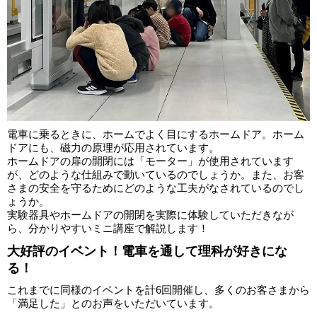
電車に乗るときに、ホームでよく目にするホームドア。ホーム
ドアにも、磁力の原理が応用されています。
ホームドアの扉の開閉には「モーター」が使用されています
が、どのような仕組みで動いているのでしょうか。また、お客
さまの安全を守るためにどのような工夫がなされているのでし
ょうか。
実験器具やホームドアの開閉を実際に体験していただきなが
ら、分かりやすいミニ講座で解説します！
大好評のイベント！電車を通して理科が好きにな
る！
これまでに同様のイベントを計6回開催し、多くのお客さまから
「満足した」とのお声をいただいています。