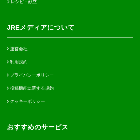
レシピ・献立
JREメディアについて
運営会社
利用規約
プライバシーポリシー
投稿機能に関する規約
クッキーポリシー
おすすめのサービス