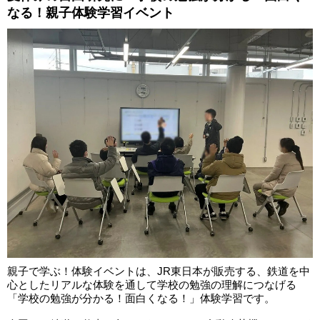
なる！親子体験学習イベント
親子で学ぶ！体験イベントは、JR東日本が販売する、鉄道を中
心としたリアルな体験を通して学校の勉強の理解につなげる
「学校の勉強が分かる！面白くなる！」体験学習です。