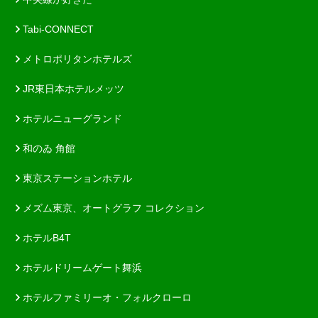
Tabi-CONNECT
メトロポリタンホテルズ
JR東日本ホテルメッツ
ホテルニューグランド
和のゐ 角館
東京ステーションホテル
メズム東京、オートグラフ コレクション
ホテルB4T
ホテルドリームゲート舞浜
ホテルファミリーオ・フォルクローロ