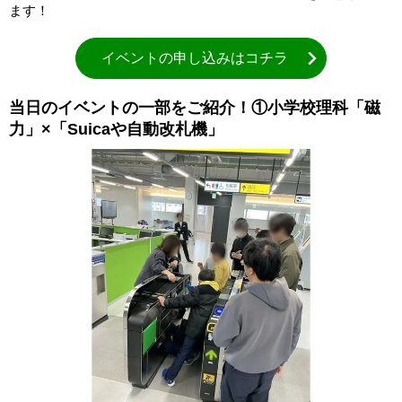
ます！
イベントの申し込みはコチラ
当日のイベントの一部をご紹介！①小学校理科「磁
力」×「Suicaや自動改札機」