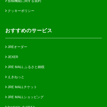
投稿機能に関する規約
クッキーポリシー
おすすめのサービス
JREオーダー
JEXER
JRE MALL ふるさと納税
えきねっと
JRE MALLチケット
JRE MALLショッピング