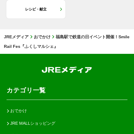
レシピ・献立
JREメディア
おでかけ
福島駅で鉄道の日イベント開催！Smile
Rail Fes『ふくしマルシェ』
カテゴリ一覧
おでかけ
JRE MALLショッピング