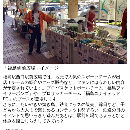
「福島駅前広場」イメージ
福島駅西口駅前広場では、地元で人気のスポーツチームが出
店！チームの紹介やグッズ販売など、ファンにはうれしい内容
が予定されています。プロバスケットボールチーム「福島ファ
イヤーボンズ」や、プロサッカーチーム「福島ユナイテッド
FC」のブースが登場します。
さらに、たいやきや焼き鳥、鉄道グッズの販売、縁日など、子
どもから大人まで楽しめるコンテンツも勢ぞろい。鉄道の日の
イベントで思いっきり遊んだあとは、駅前広場でちょっとひと
休み＆腹ごしらえしてみては？