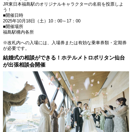
JR東日本福島駅のオリジナルキャラクターの名前を投票しよ
う！
■開催日時
2025年10月18日（土）10：00～17：00
■開催場所
福島駅構内各所
※改札内への入場には、入場券または有効な乗車券類・定期券
が必要です。
結婚式の相談ができる！ホテルメトロポリタン仙台
が出張相談会開催