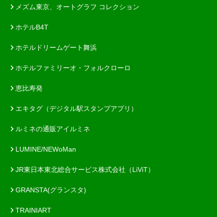
メズム東京、オートグラフ コレクション
ホテルB4T
ホテルドリームゲート舞浜
ホテルファミリーオ・フォルクローロ
恵比寿発
エキタグ（デジタル駅スタンプアプリ）
ルミネの通販アイルミネ
LUMINE/NEWoMan
JR東日本東北総合サービス株式会社（LiViT）
GRANSTA(グランスタ)
TRAINIART