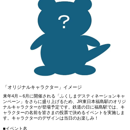
「オリジナルキャラクター」イメージ
来年4月～6月に開催される「ふくしまデスティネーションキャ
ンペーン」をさらに盛り上げるため、JR東日本福島駅のオリジ
ナルキャラクターが登場予定です。鉄道の日に福島駅では、キ
ャラクターの名前を皆さまの投票で決めるイベントを実施しま
す。キャラクターのデザインは当日のお楽しみ！
■イベント名