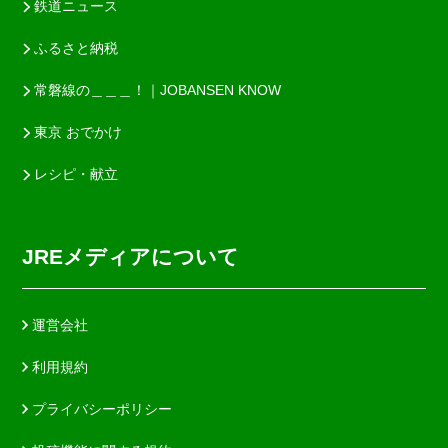
鉄道ニュース
ふるさと納税
常磐線の＿＿＿！｜JOBANSEN KNOW
東京 おでかけ
レシピ・献立
JREメディアについて
運営会社
利用規約
プライバシーポリシー