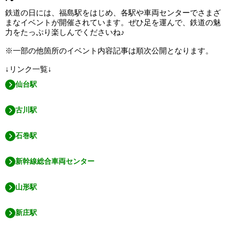
鉄道の日には、福島駅をはじめ、各駅や車両センターでさまざ
まなイベントが開催されています。ぜひ足を運んで、鉄道の魅
力をたっぷり楽しんでくださいね♪
※一部の他箇所のイベント内容記事は順次公開となります。
↓リンク一覧↓
仙台駅
古川駅
石巻駅
新幹線総合車両センター
山形駅
新庄駅