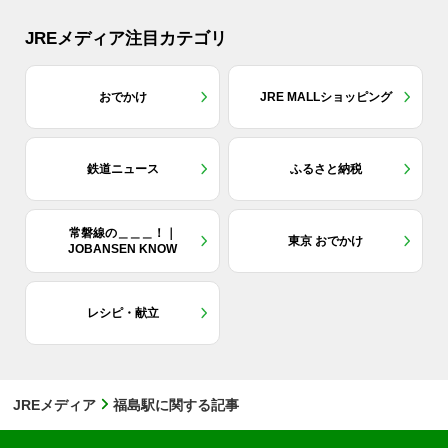
JREメディア注目カテゴリ
おでかけ
JRE MALLショッピング
鉄道ニュース
ふるさと納税
常磐線の＿＿＿！｜
東京 おでかけ
JOBANSEN KNOW
レシピ・献立
JREメディア
福島駅に関する記事