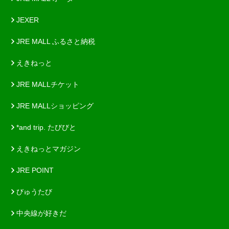
JEXER
JRE MALL ふるさと納税
えきねっと
JRE MALLチケット
JRE MALLショッピング
*and trip. たびびと
えきねっとマガジン
JRE POINT
びゅうたび
中央線が好きだ