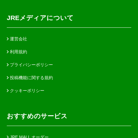
JREメディアについて
運営会社
利用規約
プライバシーポリシー
投稿機能に関する規約
クッキーポリシー
おすすめのサービス
JRE MALL オーダー