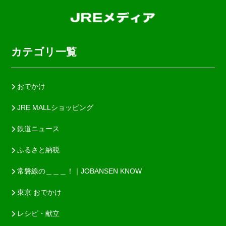
カテゴリ一覧
おでかけ
JRE MALLショッピング
鉄道ニュース
ふるさと納税
常磐線の＿＿＿！｜JOBANSEN KNOW
東京 おでかけ
レシピ・献立