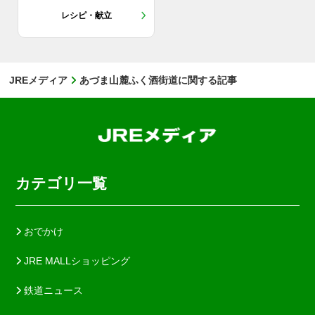
レシピ・献立
JREメディア
あづま山麓ふく酒街道に関する記事
カテゴリ一覧
おでかけ
JRE MALLショッピング
鉄道ニュース