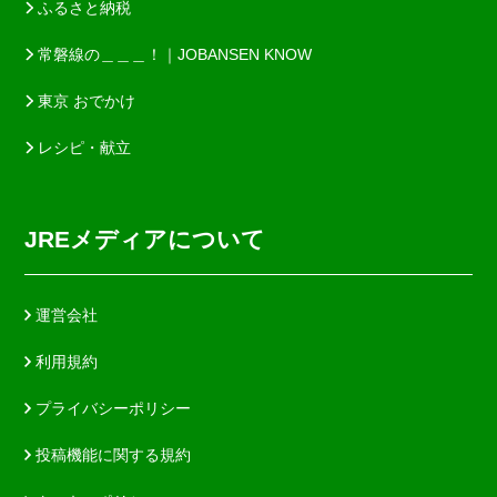
ふるさと納税
常磐線の＿＿＿！｜JOBANSEN KNOW
東京 おでかけ
レシピ・献立
JREメディアについて
運営会社
利用規約
プライバシーポリシー
投稿機能に関する規約