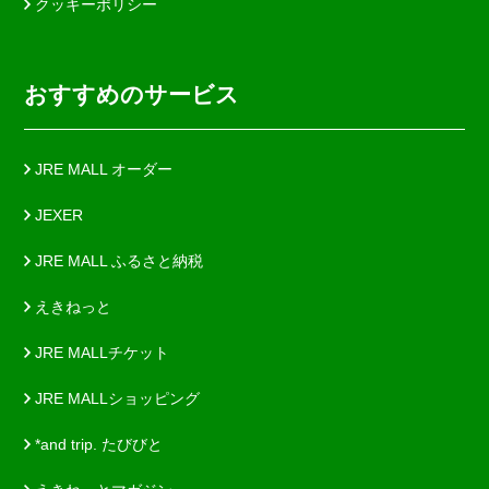
クッキーポリシー
おすすめのサービス
JRE MALL オーダー
JEXER
JRE MALL ふるさと納税
えきねっと
JRE MALLチケット
JRE MALLショッピング
*and trip. たびびと