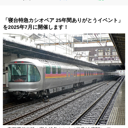
「寝台特急カシオペア 25年間ありがとうイベント」
を2025年7月に開催します！