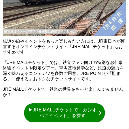
鉄道の旅やイベントをもっと楽しみたい方には、JR東日本が運
営するオンラインチケットサイト「JRE MALLチケット」もお
すすめです。
「JRE MALLチケット」では、鉄道ファン向けの特別なお仕事
体験イベントや限定ツアー、車両基地見学など、鉄道の魅力を
深く味わえるコンテンツを多数ご用意。JRE POINTが「貯ま
る」「使える」おトクなチケットサイトです。
JRE MALLチケットで、鉄道の世界をもっと楽しんでみません
か？
▶JRE MALLチケットで「カシオ
ペアイベント」を探す