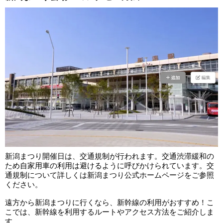
新潟まつり開催日は、交通規制が行われます。交通渋滞緩和の
ため自家用車の利用は避けるように呼びかけられています。交
通規制について詳しくは新潟まつり公式ホームページをご参照
ください。
遠方から新潟まつりに行くなら、新幹線の利用がおすすめ！こ
こでは、新幹線を利用するルートやアクセス方法をご紹介しま
す。