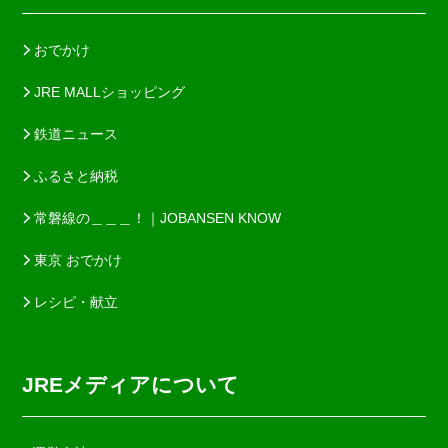
おでかけ
JRE MALLショッピング
鉄道ニュース
ふるさと納税
常磐線の＿＿＿！｜JOBANSEN KNOW
東京 おでかけ
レシピ・献立
JREメディアについて