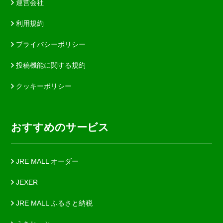
運営会社
利用規約
プライバシーポリシー
投稿機能に関する規約
クッキーポリシー
おすすめのサービス
JRE MALL オーダー
JEXER
JRE MALL ふるさと納税