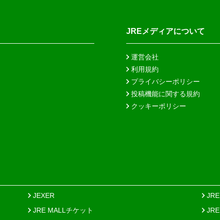
JREメディアについて
運営会社
利用規約
プライバシーポリシー
投稿機能に関する規約
クッキーポリシー
JEXER
JR
JRE MALLチケット
JR