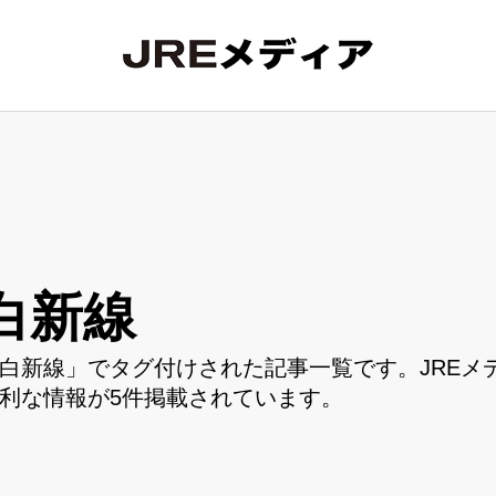
白新線
白新線」でタグ付けされた記事一覧です。JREメ
利な情報が5件掲載されています。