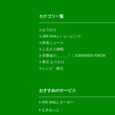
カテゴリ一覧
おでかけ
JRE MALLショッピング
鉄道ニュース
ふるさと納税
常磐線の＿＿＿！｜JOBANSEN KNOW
東京 おでかけ
レシピ・献立
おすすめのサービス
JRE MALL オーダー
えきねっと