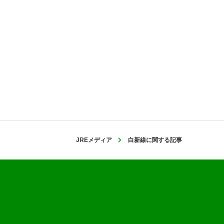
JREメディア
白新線に関する記事