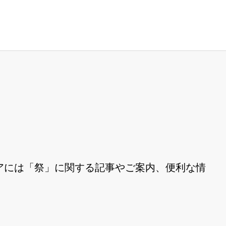
アには「祭」に関する記事やご案内、便利な情