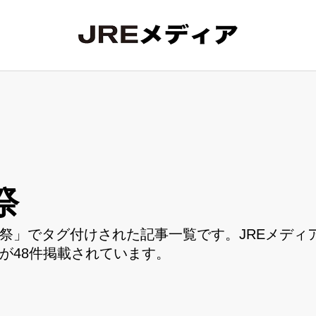
祭
祭」でタグ付けされた記事一覧です。JREメディ
が48件掲載されています。