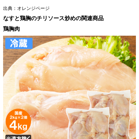
出典：オレンジページ
なすと鶏胸のチリソース炒めの関連商品
鶏胸肉