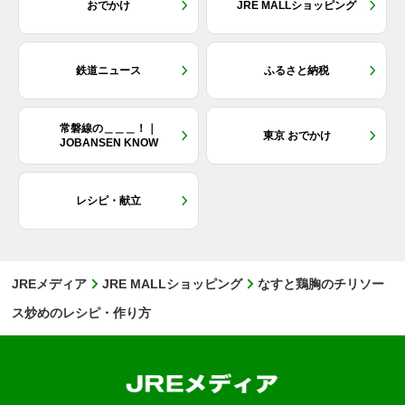
おでかけ
JRE MALLショッピング
鉄道ニュース
ふるさと納税
常磐線の＿＿＿！｜
東京 おでかけ
JOBANSEN KNOW
レシピ・献立
JREメディア
JRE MALLショッピング
なすと鶏胸のチリソー
ス炒めのレシピ・作り方