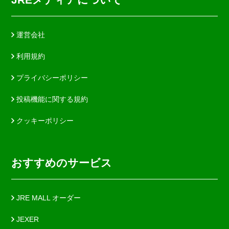
運営会社
利用規約
プライバシーポリシー
投稿機能に関する規約
クッキーポリシー
おすすめのサービス
JRE MALL オーダー
JEXER