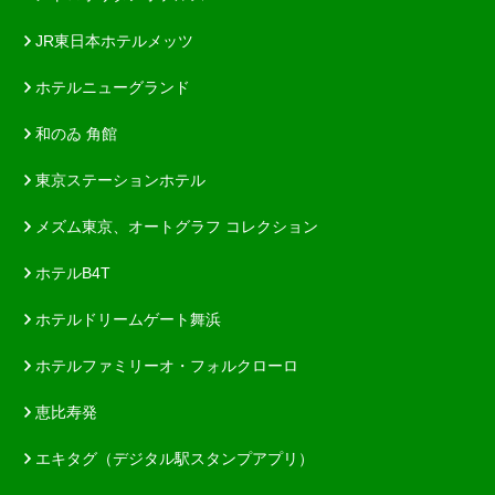
JR東日本ホテルメッツ
ホテルニューグランド
和のゐ 角館
東京ステーションホテル
メズム東京、オートグラフ コレクション
ホテルB4T
ホテルドリームゲート舞浜
ホテルファミリーオ・フォルクローロ
恵比寿発
エキタグ（デジタル駅スタンプアプリ）