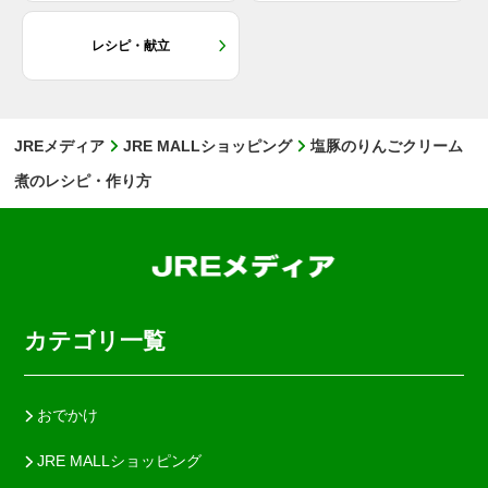
レシピ・献立
JREメディア
JRE MALLショッピング
塩豚のりんごクリーム
煮のレシピ・作り方
カテゴリ一覧
おでかけ
JRE MALLショッピング