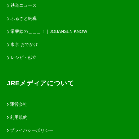
鉄道ニュース
ふるさと納税
常磐線の＿＿＿！｜JOBANSEN KNOW
東京 おでかけ
レシピ・献立
JREメディアについて
運営会社
利用規約
プライバシーポリシー