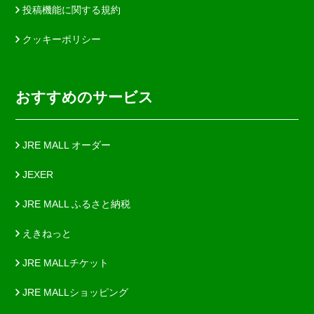
投稿機能に関する規約
クッキーポリシー
おすすめのサービス
JRE MALL オーダー
JEXER
JRE MALL ふるさと納税
えきねっと
JRE MALLチケット
JRE MALLショッピング