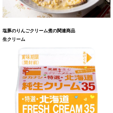
塩豚のりんごクリーム煮の関連商品
生クリーム