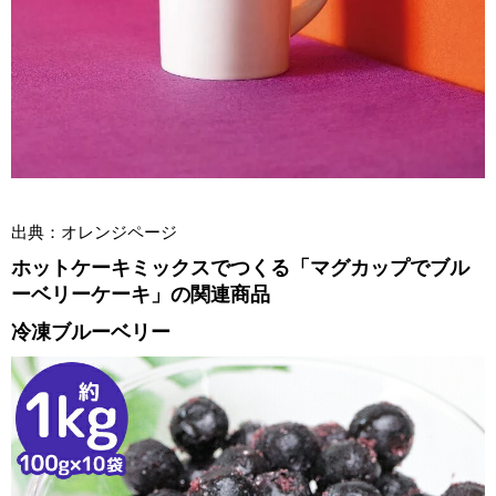
出典：オレンジページ
ホットケーキミックスでつくる「マグカップでブル
ーベリーケーキ」の関連商品
冷凍ブルーベリー