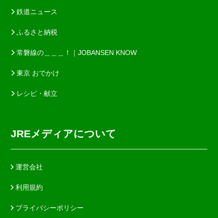
鉄道ニュース
ふるさと納税
常磐線の＿＿＿！｜JOBANSEN KNOW
東京 おでかけ
レシピ・献立
JREメディアについて
運営会社
利用規約
プライバシーポリシー