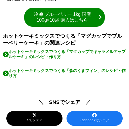
冷凍 ブルーベリー 1kg 国産
100g×10袋 購入はこちら
ホットケーキミックスでつくる「マグカップでブル
ーベリーケーキ」の関連レシピ
ホットケーキミックスでつくる「マグカップでキャラメルアップ
ルケーキ」のレシピ・作り方
ホットケーキミックスでつくる「森のくまフィン」のレシピ・作
り方
＼ SNSでシェア ／
Xでシェア
Facebookでシェア