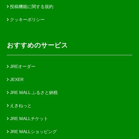
投稿機能に関する規約
クッキーポリシー
おすすめのサービス
JREオーダー
JEXER
JRE MALL ふるさと納税
えきねっと
JRE MALLチケット
JRE MALLショッピング