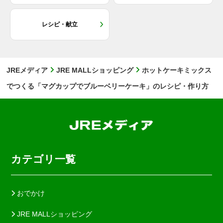
レシピ・献立
JREメディア
JRE MALLショッピング
ホットケーキミックス
でつくる「マグカップでブルーベリーケーキ」のレシピ・作り方
カテゴリ一覧
おでかけ
JRE MALLショッピング