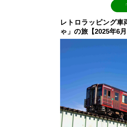
レトロラッピング車
ゃ」の旅【2025年6月