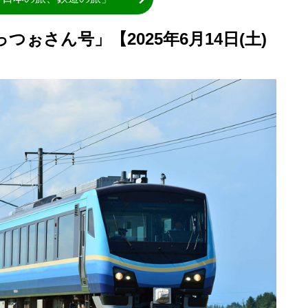
つぉさん号」【2025年6月14日(土)