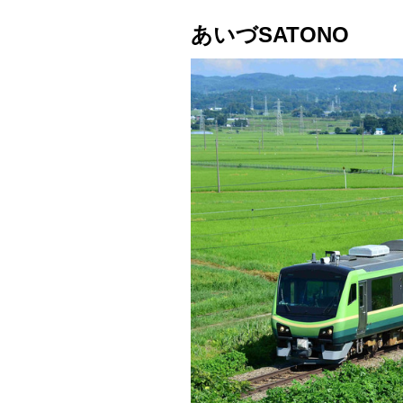
あいづSATONO