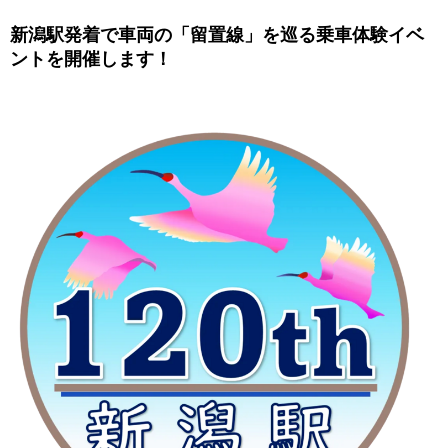
新潟駅発着で車両の「留置線」を巡る乗車体験イベ
ントを開催します！