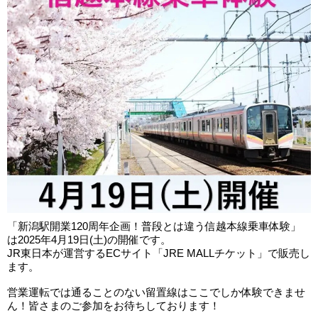
「新潟駅開業120周年企画！普段とは違う信越本線乗車体験」
は2025年4月19日(土)の開催です。
JR東日本が運営するECサイト「JRE MALLチケット」で販売し
ます。
営業運転では通ることのない留置線はここでしか体験できませ
ん！皆さまのご参加をお待ちしております！