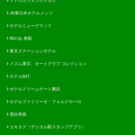
メトロポリタンホテルズ
JR東日本ホテルメッツ
ホテルニューグランド
和のゐ 角館
東京ステーションホテル
メズム東京、オートグラフ コレクション
ホテルB4T
ホテルドリームゲート舞浜
ホテルファミリーオ・フォルクローロ
恵比寿発
エキタグ（デジタル駅スタンプアプリ）