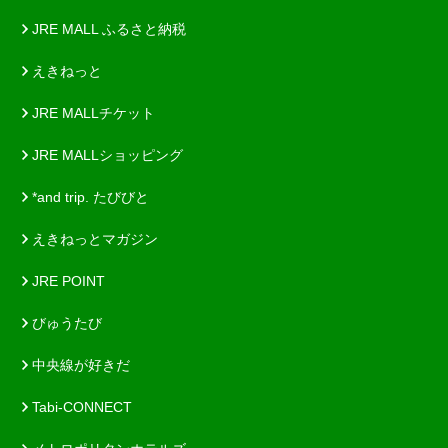
JRE MALL ふるさと納税
えきねっと
JRE MALLチケット
JRE MALLショッピング
*and trip. たびびと
えきねっとマガジン
JRE POINT
びゅうたび
中央線が好きだ
Tabi-CONNECT