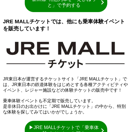
と」で予約する
JRE MALLチケットでは、他にも乗車体験イベント
を販売しています！
JR東日本が運営するチケットサイト「JRE MALLチケット」で
は、JR東日本の鉄道体験をはじめとする各種アクティビティや
イベント、レジャー施設などの体験チケットの販売中です！
乗車体験イベントも不定期で販売しています。
是非休日のお出かけに「JRE MALLチケット」の中から、特別
な体験を探してみてはいかがでしょうか。
▶JRE MALLチケットで「乗車体