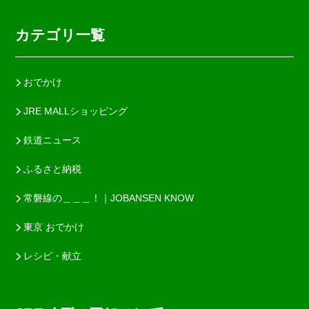
カテゴリ一覧
おでかけ
JRE MALLショッピング
鉄道ニュース
ふるさと納税
常磐線の＿＿＿！｜JOBANSEN KNOW
東京 おでかけ
レシピ・献立