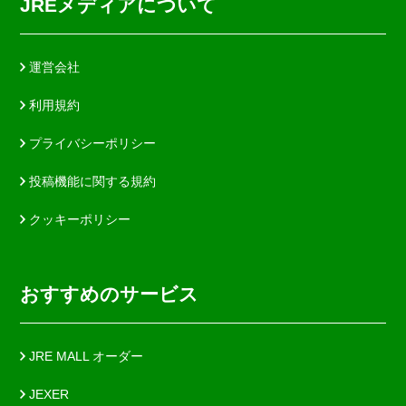
JREメディアについて
運営会社
利用規約
プライバシーポリシー
投稿機能に関する規約
クッキーポリシー
おすすめのサービス
JRE MALL オーダー
JEXER