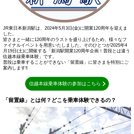
JR東日本新潟駅は、2024年5月3日(金)に開業120周年を迎えま
した。
皆さまと一緒に120周年のラストを盛り上げるため、様々なフ
ァイナルイベントを用意いたしました。そのひとつが2025年4
月19日(土)に開催する「新潟駅開業120周年企画！普段とは違う
信越本線乗車体験」です。
普段は乗車することができない「留置線」に皆さまを特別にご
案内します‼
信越本線乗車体験の参加はこちら
「留置線」とは何？どこを乗車体験できるの？