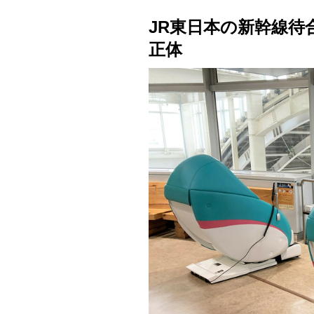
JR東日本の新幹線
正体