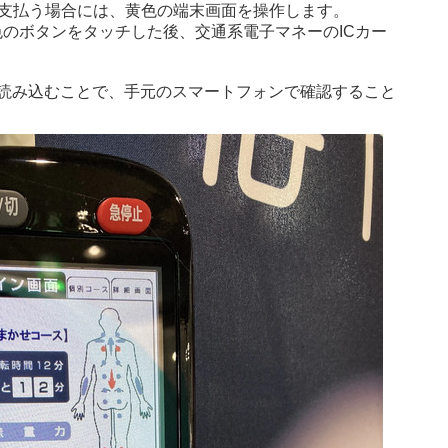
ーで支払う場合には、黄色の端末画面を操作します。
緑色のボタンをタッチした後、交通系電子マネーのICカー
を読み込むことで、手元のスマートフォンで確認すること