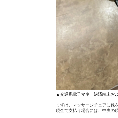
▲交通系電子マネー決済端末お
まずは、マッサージチェアに靴を
現金で支払う場合には、中央の現