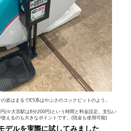
の姿はまるでE5系はやぶさのコックピットのよう。
0円(※大宮駅は8分200円)という時間と料金設定。支払い
使えるのも大きなポイントです。(現金も使用可能)
さモデルを実際に試してみました