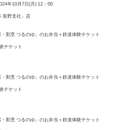
24年10月7日(月) 12：00
本 長野支社」店
・割烹 つるのゆ」のお弁当＋鉄道体験チケット
験チケット
・割烹 つるのゆ」のお弁当＋鉄道体験チケット
験チケット
・割烹 つるのゆ」のお弁当＋鉄道体験チケット