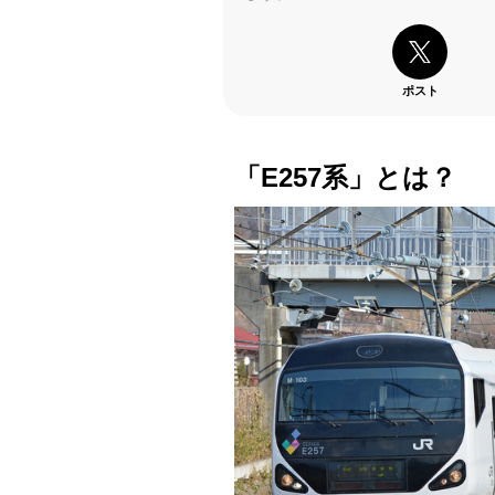
ポスト
「E257系」とは？