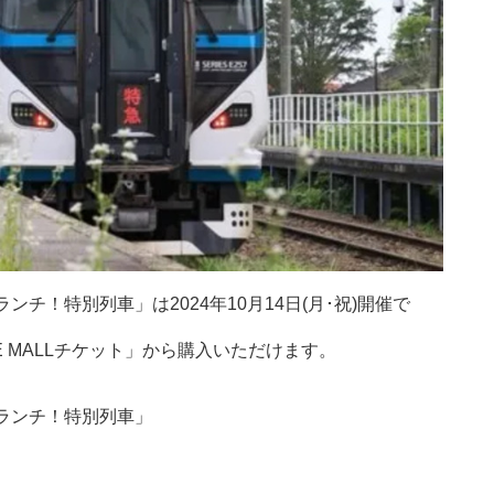
ンチ！特別列車」は2024年10月14日(月･祝)開催で
 MALLチケット」から購入いただけます。
てランチ！特別列車」