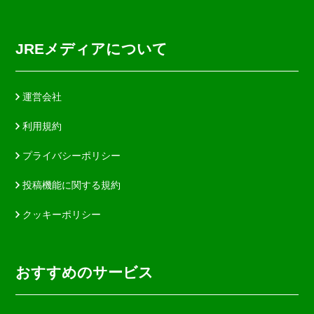
JREメディアについて
運営会社
利用規約
プライバシーポリシー
投稿機能に関する規約
クッキーポリシー
おすすめのサービス