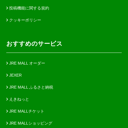
投稿機能に関する規約
クッキーポリシー
おすすめのサービス
JRE MALL オーダー
JEXER
JRE MALL ふるさと納税
えきねっと
JRE MALLチケット
JRE MALLショッピング