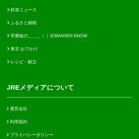
鉄道ニュース
ふるさと納税
常磐線の＿＿＿！｜JOBANSEN KNOW
東京 おでかけ
レシピ・献立
JREメディアについて
運営会社
利用規約
プライバシーポリシー