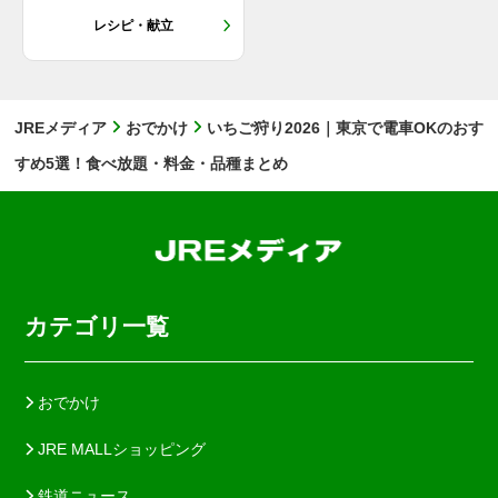
レシピ・献立
JREメディア
おでかけ
いちご狩り2026｜東京で電車OKのおす
すめ5選！食べ放題・料金・品種まとめ
カテゴリ一覧
おでかけ
JRE MALLショッピング
鉄道ニュース