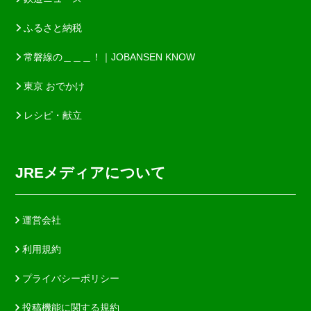
ふるさと納税
常磐線の＿＿＿！｜JOBANSEN KNOW
東京 おでかけ
レシピ・献立
JREメディアについて
運営会社
利用規約
プライバシーポリシー
投稿機能に関する規約