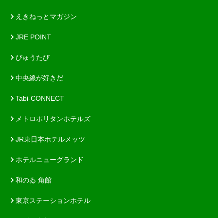
えきねっとマガジン
JRE POINT
びゅうたび
中央線が好きだ
Tabi-CONNECT
メトロポリタンホテルズ
JR東日本ホテルメッツ
ホテルニューグランド
和のゐ 角館
東京ステーションホテル