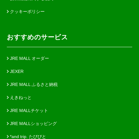
クッキーポリシー
おすすめのサービス
JRE MALL オーダー
JEXER
JRE MALL ふるさと納税
えきねっと
JRE MALLチケット
JRE MALLショッピング
*and trip. たびびと