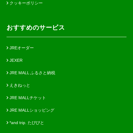
クッキーポリシー
おすすめのサービス
JREオーダー
JEXER
JRE MALL ふるさと納税
えきねっと
JRE MALLチケット
JRE MALLショッピング
*and trip. たびびと