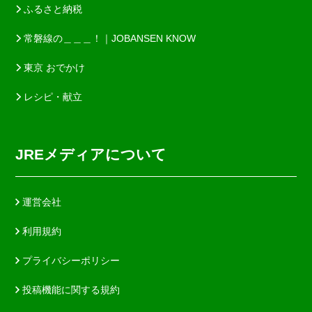
ふるさと納税
常磐線の＿＿＿！｜JOBANSEN KNOW
東京 おでかけ
レシピ・献立
JREメディアについて
運営会社
利用規約
プライバシーポリシー
投稿機能に関する規約