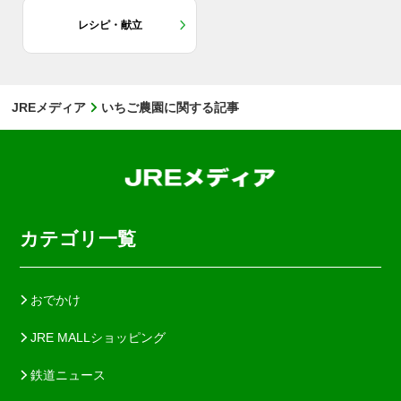
レシピ・献立
JREメディア
いちご農園に関する記事
カテゴリ一覧
おでかけ
JRE MALLショッピング
鉄道ニュース