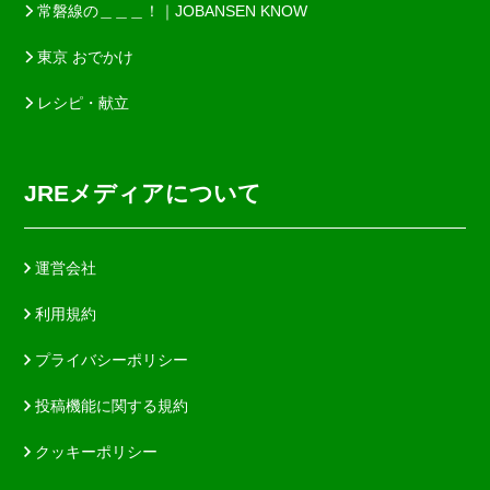
常磐線の＿＿＿！｜JOBANSEN KNOW
東京 おでかけ
レシピ・献立
JREメディアについて
運営会社
利用規約
プライバシーポリシー
投稿機能に関する規約
クッキーポリシー