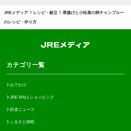
JREメディア
レシピ・献立
厚揚げと小松菜の卵チャンプルー
のレシピ・作り方
カテゴリ一覧
おでかけ
JRE MALLショッピング
鉄道ニュース
ふるさと納税