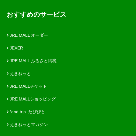
おすすめのサービス
JRE MALL オーダー
JEXER
JRE MALL ふるさと納税
えきねっと
JRE MALLチケット
JRE MALLショッピング
*and trip. たびびと
えきねっとマガジン