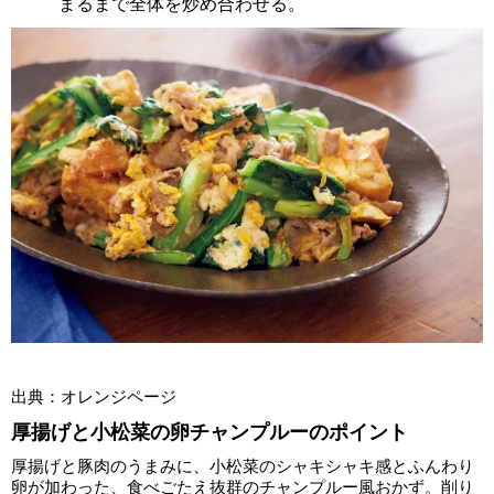
まるまで全体を炒め合わせる。
出典：オレンジページ
厚揚げと小松菜の卵チャンプルーのポイント
厚揚げと豚肉のうまみに、小松菜のシャキシャキ感とふんわり
卵が加わった、食べごたえ抜群のチャンプルー風おかず。削り