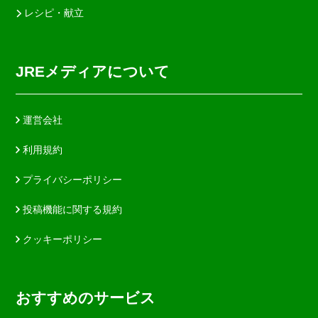
レシピ・献立
JREメディアについて
運営会社
利用規約
プライバシーポリシー
投稿機能に関する規約
クッキーポリシー
おすすめのサービス