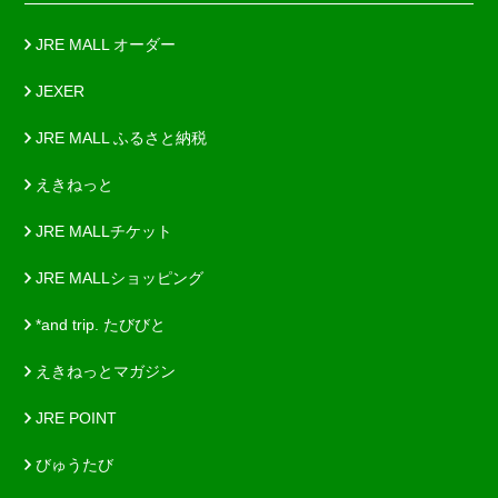
JRE MALL オーダー
JEXER
JRE MALL ふるさと納税
えきねっと
JRE MALLチケット
JRE MALLショッピング
*and trip. たびびと
えきねっとマガジン
JRE POINT
びゅうたび