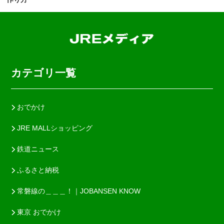
カテゴリ一覧
おでかけ
JRE MALLショッピング
鉄道ニュース
ふるさと納税
常磐線の＿＿＿！｜JOBANSEN KNOW
東京 おでかけ