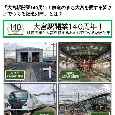
「大宮駅開業140周年！鉄道のまち大宮を愛する皆さ
までつくる記念列車」とは？