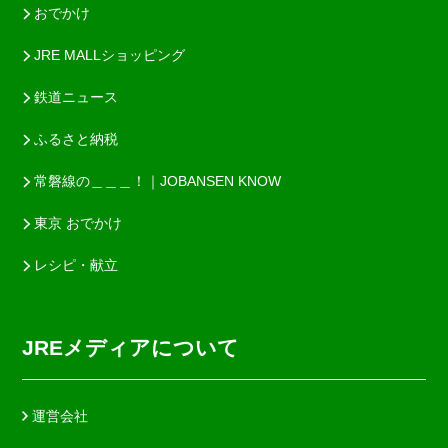
おでかけ
JRE MALLショッピング
鉄道ニュース
ふるさと納税
常磐線の＿＿＿！｜JOBANSEN KNOW
東京 おでかけ
レシピ・献立
JREメディアについて
運営会社