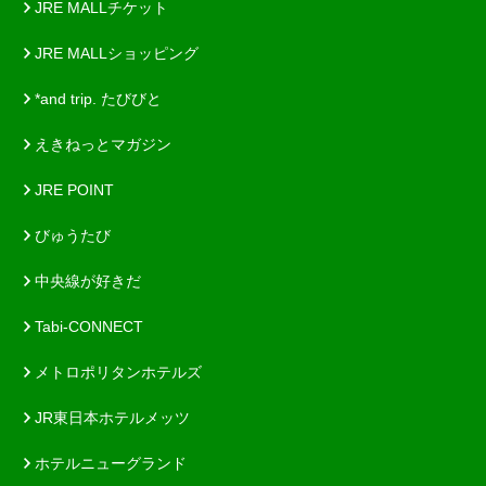
JRE MALLチケット
JRE MALLショッピング
*and trip. たびびと
えきねっとマガジン
JRE POINT
びゅうたび
中央線が好きだ
Tabi-CONNECT
メトロポリタンホテルズ
JR東日本ホテルメッツ
ホテルニューグランド