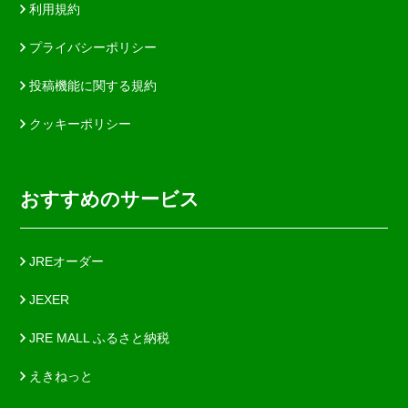
利用規約
プライバシーポリシー
投稿機能に関する規約
クッキーポリシー
おすすめのサービス
JREオーダー
JEXER
JRE MALL ふるさと納税
えきねっと