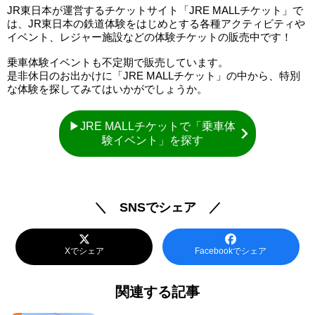
JR東日本が運営するチケットサイト「JRE MALLチケット」で
は、JR東日本の鉄道体験をはじめとする各種アクティビティや
イベント、レジャー施設などの体験チケットの販売中です！
乗車体験イベントも不定期で販売しています。
是非休日のお出かけに「JRE MALLチケット」の中から、特別
な体験を探してみてはいかがでしょうか。
▶JRE MALLチケットで「乗車体
験イベント」を探す
＼ SNSでシェア ／
Xでシェア
Facebookでシェア
関連する記事