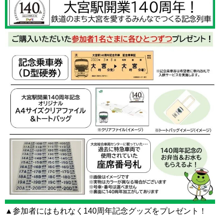
▲参加者にはもれなく140周年記念グッズをプレゼント！