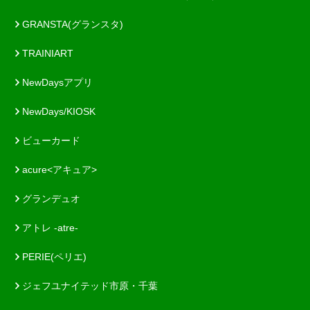
GRANSTA(グランスタ)
TRAINIART
NewDaysアプリ
NewDays/KIOSK
ビューカード
acure<アキュア>
グランデュオ
アトレ -atre-
PERIE(ペリエ)
ジェフユナイテッド市原・千葉