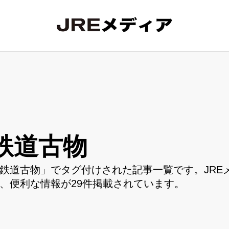
鉄道古物
鉄道古物」でタグ付けされた記事一覧です。JRE
、便利な情報が29件掲載されています。