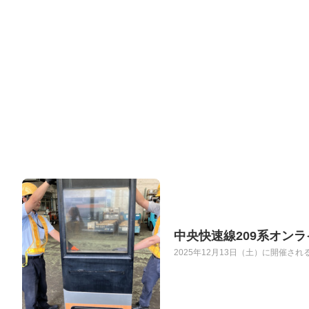
中央快速線209系オン
2025年12月13日（土）に開催される『