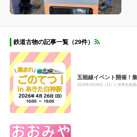
鉄道古物の記事一覧（29件）
五能線イベント開催！集
2026年4月26日（日）に世界自然