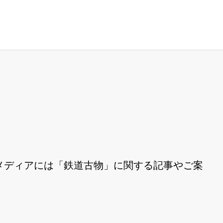
メディアには「鉄道古物」に関する記事やご案